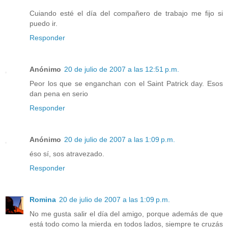
Cuiando esté el día del compañero de trabajo me fijo si
puedo ir.
Responder
Anónimo
20 de julio de 2007 a las 12:51 p.m.
Peor los que se enganchan con el Saint Patrick day. Esos
dan pena en serio
Responder
Anónimo
20 de julio de 2007 a las 1:09 p.m.
éso sí, sos atravezado.
Responder
Romina
20 de julio de 2007 a las 1:09 p.m.
No me gusta salir el día del amigo, porque además de que
está todo como la mierda en todos lados, siempre te cruzás