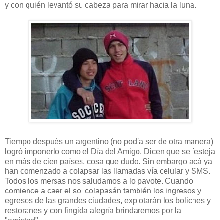
y con quién levantó su cabeza para mirar hacia la luna.
Tiempo después un argentino (no podía ser de otra manera)
logró imponerlo como el Día del Amigo. Dicen que se festeja
en más de cien países, cosa que dudo. Sin embargo acá ya
han comenzado a colapsar las llamadas vía celular y SMS.
Todos los mersas nos saludamos a lo pavote. Cuando
comience a caer el sol colapasán también los ingresos y
egresos de las grandes ciudades, explotarán los boliches y
restoranes y con fingida alegría brindaremos por la