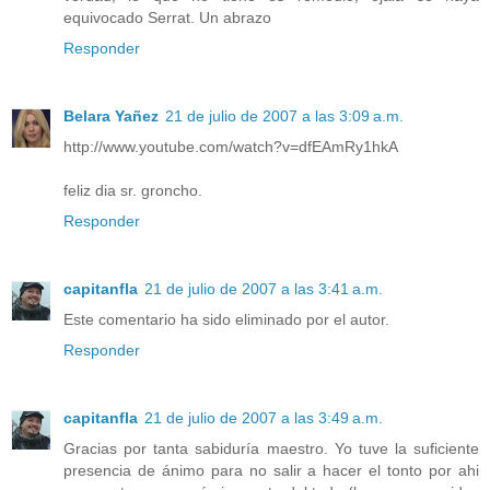
equivocado Serrat. Un abrazo
Responder
Belara Yañez
21 de julio de 2007 a las 3:09 a.m.
http://www.youtube.com/watch?v=dfEAmRy1hkA
feliz dia sr. groncho.
Responder
capitanfla
21 de julio de 2007 a las 3:41 a.m.
Este comentario ha sido eliminado por el autor.
Responder
capitanfla
21 de julio de 2007 a las 3:49 a.m.
Gracias por tanta sabiduría maestro. Yo tuve la suficiente
presencia de ánimo para no salir a hacer el tonto por ahi