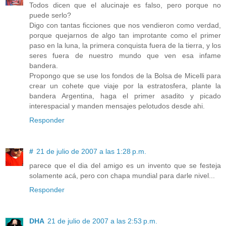
Todos dicen que el alucinaje es falso, pero porque no
puede serlo?
Digo con tantas ficciones que nos vendieron como verdad,
porque quejarnos de algo tan improtante como el primer
paso en la luna, la primera conquista fuera de la tierra, y los
seres fuera de nuestro mundo que ven esa infame
bandera.
Propongo que se use los fondos de la Bolsa de Micelli para
crear un cohete que viaje por la estratosfera, plante la
bandera Argentina, haga el primer asadito y picado
interespacial y manden mensajes pelotudos desde ahi.
Responder
#
21 de julio de 2007 a las 1:28 p.m.
parece que el dia del amigo es un invento que se festeja
solamente acá, pero con chapa mundial para darle nivel...
Responder
DHA
21 de julio de 2007 a las 2:53 p.m.