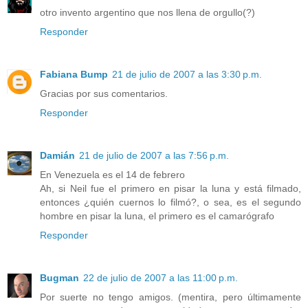
otro invento argentino que nos llena de orgullo(?)
Responder
Fabiana Bump
21 de julio de 2007 a las 3:30 p.m.
Gracias por sus comentarios.
Responder
Damián
21 de julio de 2007 a las 7:56 p.m.
En Venezuela es el 14 de febrero
Ah, si Neil fue el primero en pisar la luna y está filmado,
entonces ¿quién cuernos lo filmó?, o sea, es el segundo
hombre en pisar la luna, el primero es el camarógrafo
Responder
Bugman
22 de julio de 2007 a las 11:00 p.m.
Por suerte no tengo amigos. (mentira, pero últimamente