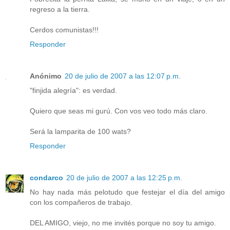
regreso a la tierra.
Cerdos comunistas!!!
Responder
Anónimo
20 de julio de 2007 a las 12:07 p.m.
"finjida alegría": es verdad.
Quiero que seas mi gurú. Con vos veo todo más claro.
Será la lamparita de 100 wats?
Responder
condarco
20 de julio de 2007 a las 12:25 p.m.
No hay nada más pelotudo que festejar el día del amigo
con los compañeros de trabajo.
DEL AMIGO, viejo, no me invités porque no soy tu amigo.