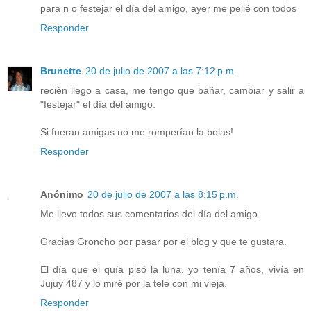
para n o festejar el día del amigo, ayer me pelié con todos
Responder
Brunette
20 de julio de 2007 a las 7:12 p.m.
recién llego a casa, me tengo que bañar, cambiar y salir a
"festejar" el día del amigo.
Si fueran amigas no me romperían la bolas!
Responder
Anónimo
20 de julio de 2007 a las 8:15 p.m.
Me llevo todos sus comentarios del día del amigo.
Gracias Groncho por pasar por el blog y que te gustara.
El día que el quía pisó la luna, yo tenía 7 años, vivía en
Jujuy 487 y lo miré por la tele con mi vieja.
Responder