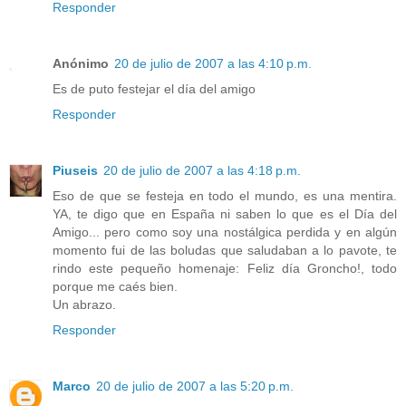
Responder
Anónimo
20 de julio de 2007 a las 4:10 p.m.
Es de puto festejar el día del amigo
Responder
Piuseis
20 de julio de 2007 a las 4:18 p.m.
Eso de que se festeja en todo el mundo, es una mentira.
YA, te digo que en España ni saben lo que es el Día del
Amigo... pero como soy una nostálgica perdida y en algún
momento fui de las boludas que saludaban a lo pavote, te
rindo este pequeño homenaje: Feliz día Groncho!, todo
porque me caés bien.
Un abrazo.
Responder
Marco
20 de julio de 2007 a las 5:20 p.m.